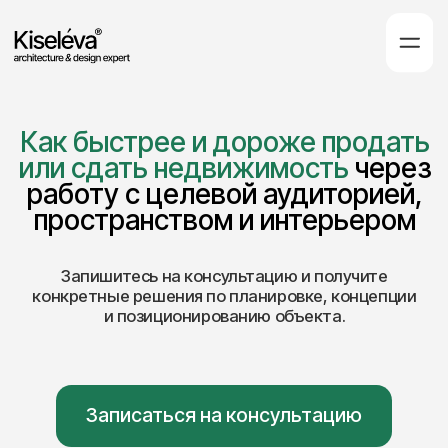
Как быстрее и дороже продать
или сдать недвижимость
через
работу с
целевой аудиторией,
пространством и интерьером
Запишитесь на консультацию и получите
конкретные решения по планировке, концепции
и позиционированию объекта.
Записаться на консультацию
4 формата на
выбор